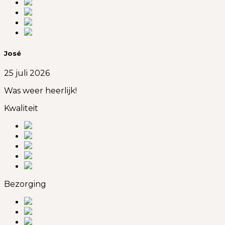
José
25 juli 2026
Was weer heerlijk!
Kwaliteit
Bezorging