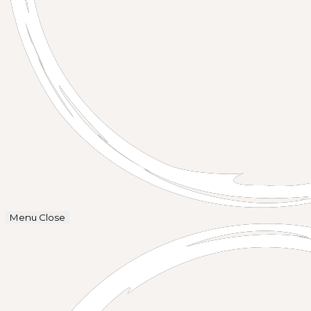
Menu
Close