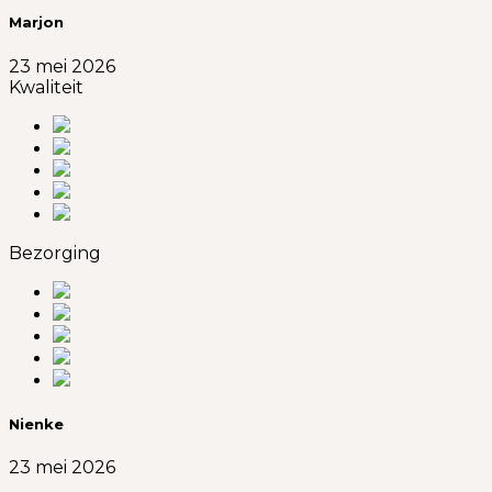
Marjon
23 mei 2026
Kwaliteit
Bezorging
Nienke
23 mei 2026