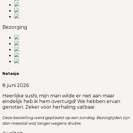
Bezorging
Natasja
8 juni 2026
Heerlijke sushi, mijn man wilde er niet aan maar
eindelijk heb ik hem overtuigd! We hebben ervan
genoten. Zeker voor herhaling vatbaar.
Deze bestelling werd geplaatst op een zondag. Bezorgtijden zijn
dan meestal wat langer wegens drukte.