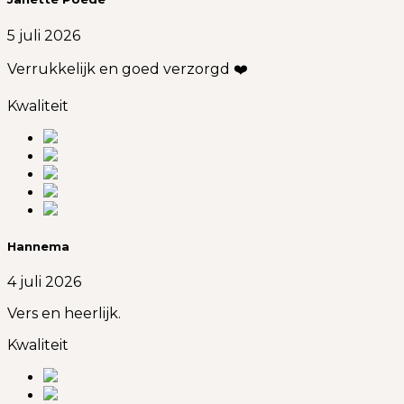
5 juli 2026
Verrukkelijk en goed verzorgd ❤️
Kwaliteit
Hannema
4 juli 2026
Vers en heerlijk.
Kwaliteit