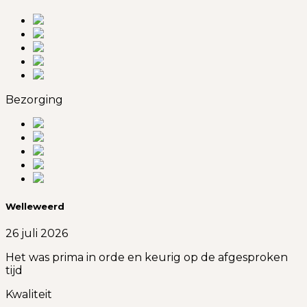
Bezorging
Welleweerd
26 juli 2026
Het was prima in orde en keurig op de afgesproken
tijd
Kwaliteit