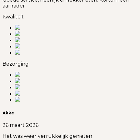
aanrader
Kwaliteit
Bezorging
Akke
26 maart 2026
Het was weer verrukkelijk genieten