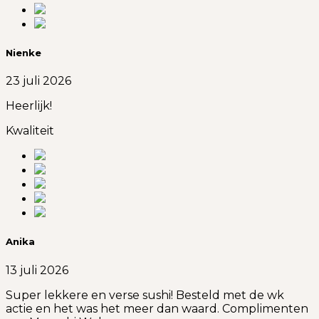
Nienke
23 juli 2026
Heerlijk!
Kwaliteit
Anika
13 juli 2026
Super lekkere en verse sushi! Besteld met de wk
actie en het was het meer dan waard. Complimenten