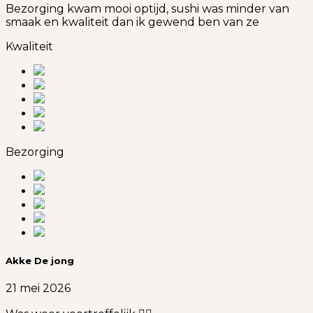
Bezorging kwam mooi optijd, sushi was minder van
smaak en kwaliteit dan ik gewend ben van ze
Kwaliteit
Bezorging
Akke De jong
21 mei 2026