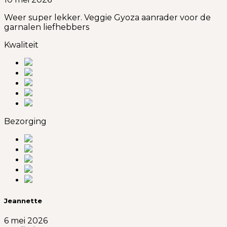
Weer super lekker. Veggie Gyoza aanrader voor de
garnalen liefhebbers
Kwaliteit
Bezorging
Jeannette
6 mei 2026