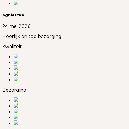
Agnieszka
24 mei 2026
Heerlijk en top bezorging .
Kwaliteit
Bezorging