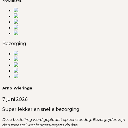
Kwaliteit
Bezorging
Arno Wieringa
7 juni 2026
Super lekker en snelle bezorging
Deze bestelling werd geplaatst op een zondag. Bezorgtijden zijn
dan meestal wat langer wegens drukte.