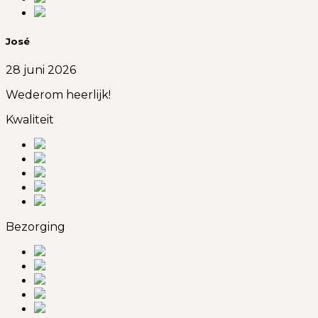
José
28 juni 2026
Wederom heerlijk!
Kwaliteit
Bezorging