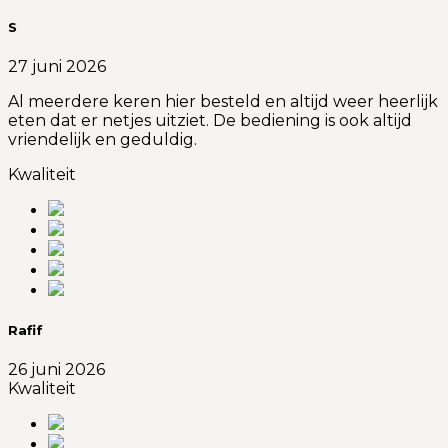
S
27 juni 2026
Al meerdere keren hier besteld en altijd weer heerlijk
eten dat er netjes uitziet. De bediening is ook altijd
vriendelijk en geduldig.
Kwaliteit
Rafif
26 juni 2026
Kwaliteit