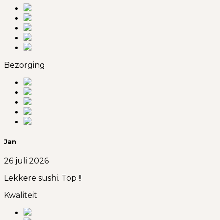
Bezorging
Jan
26 juli 2026
Lekkere sushi. Top !!
Kwaliteit