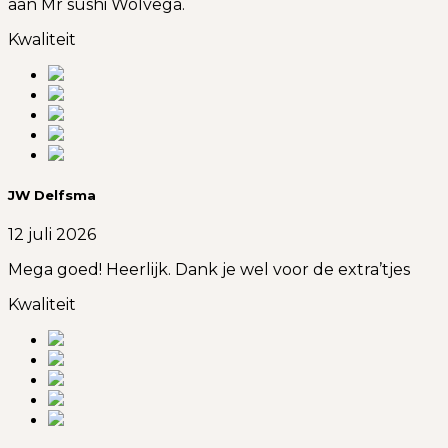
aan Mr sushi Wolvega.
Kwaliteit
JW Delfsma
12 juli 2026
Mega goed! Heerlijk. Dank je wel voor de extra’tjes
Kwaliteit