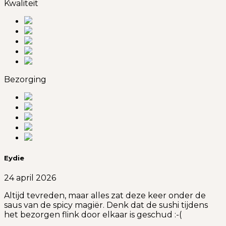
Kwaliteit
Bezorging
Eydie
24 april 2026
Altijd tevreden, maar alles zat deze keer onder de
saus van de spicy magiër. Denk dat de sushi tijdens
het bezorgen flink door elkaar is geschud :-(