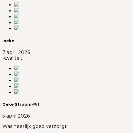
Ineke
7 april 2026
Kwaliteit
Geke Stroom-Pit
5 april 2026
Was heerlijk goed verzorgt