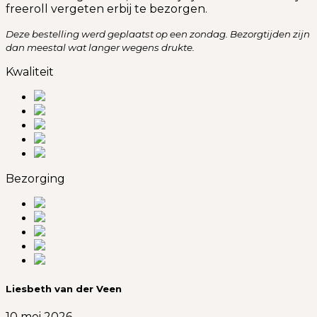
freeroll vergeten erbij te bezorgen.
Deze bestelling werd geplaatst op een zondag. Bezorgtijden zijn
dan meestal wat langer wegens drukte.
Kwaliteit
Bezorging
Liesbeth van der Veen
10 mei 2026