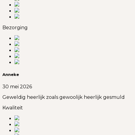
Bezorging
Anneke
30 mei 2026
Geweldig heerlijk zoals gewoolijk heerlijk gesmuld
Kwaliteit