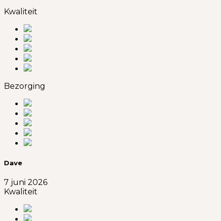
Kwaliteit
Bezorging
Dave
7 juni 2026
Kwaliteit