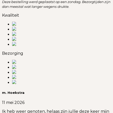
Deze bestelling werd geplaatst op een zondag. Bezorgtijden zijn
dan meestal wat langer wegens drukte.
Kwaliteit
Bezorging
m. Hoekstra
11 mei 2026
Ik heb weer genoten, helaas zijn jullie deze keer mijn