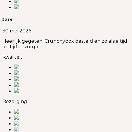
José
30 mei 2026
Heerlijk gegeten. Crunchybox besteld en zo als altijd
op tijd bezorgd!
Kwaliteit
Bezorging