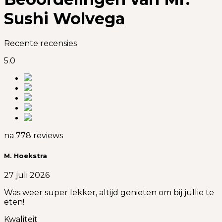
Sushi Wolvega
Recente recensies
5.0
na 778 reviews
M. Hoekstra
27 juli 2026
Was weer super lekker, altijd genieten om bij jullie te
eten!
Kwaliteit