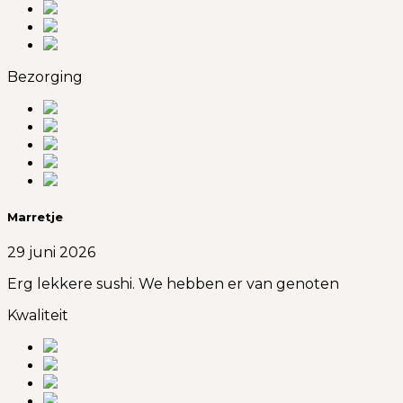
Bezorging
Marretje
29 juni 2026
Erg lekkere sushi. We hebben er van genoten
Kwaliteit