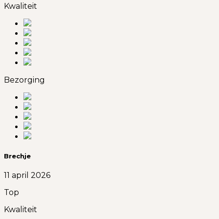
Kwaliteit
Bezorging
Brechje
11 april 2026
Top
Kwaliteit